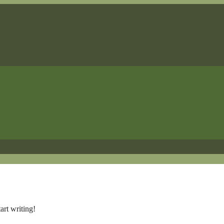
art writing!