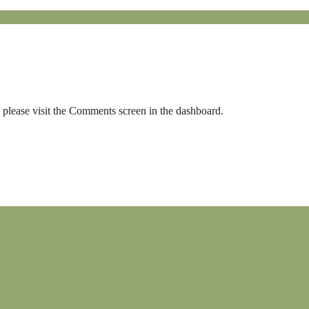
, please visit the Comments screen in the dashboard.